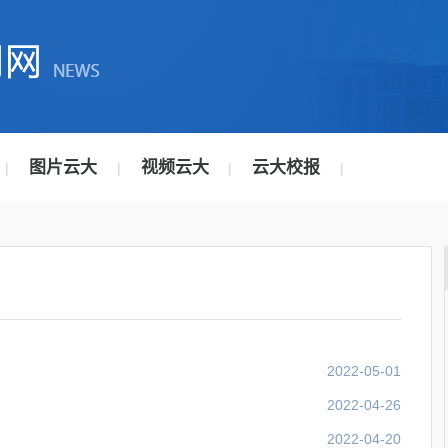
图片云大
视频云大
云大校报
|
|
|
|
2022-05-01
2022-04-26
2022-04-20