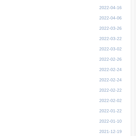
2022-04-16
2022-04-06
2022-03-26
2022-03-22
2022-03-02
2022-02-26
2022-02-24
2022-02-24
2022-02-22
2022-02-02
2022-01-22
2022-01-10
2021-12-19