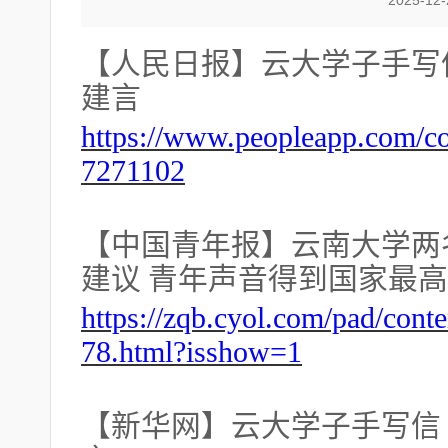
2025-12
【
人民日报
】云大学子手写
建言
https://www.peopleapp.com/
7271102
【
中国青年报
】云南大学两
建议
青年声音得到国家最高
https://zqb.cyol.com/pad/cont
78.html?isshow=1
【
新华网
】云大学子手写信