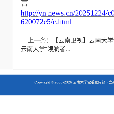
言
http://yn.news.cn/20251224/
620072c5/c.html
上一条：
【云南卫视】云南大学创
云南大学“领航者...
Copyright © 2006-2026 云南大学党委宣传