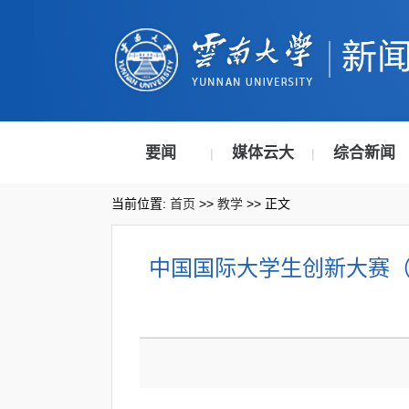
要闻
媒体云大
综合新闻
|
|
当前位置:
首页
>>
教学
>> 正文
中国国际大学生创新大赛（