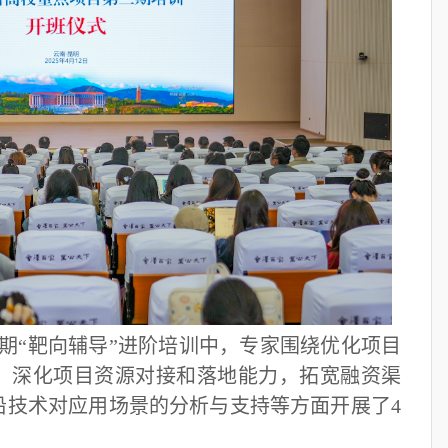
第二期“靶向辅导”进阶培训中，专家围绕优化项目
，深化项目资源对接和落地能力，拓宽融资渠
沿技术对应用场景的分析与支持等方面开展了4