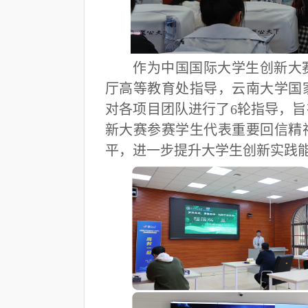
作为中国国际大学生创新大赛
厅高等教育处指导，云南大学国
对各项目团队进行了6轮指导，
新大赛参赛学生代表重要回信精
平，进一步提升大学生创新实践