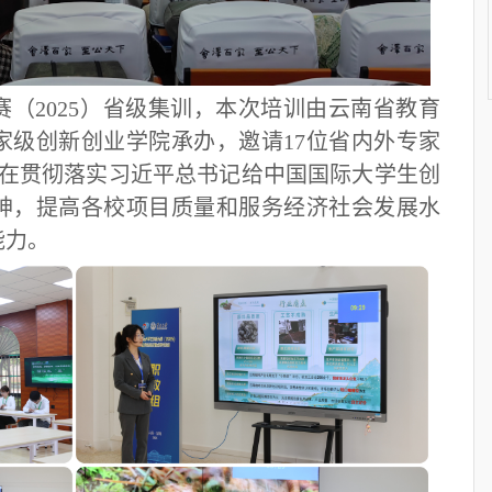
（2025）省级集训，本次培训由云南省教育
家级创新创业学院承办，邀请17位省内外专家
旨在贯彻落实习近平总书记给中国国际大学生创
神，提高各校项目质量和服务经济社会发展水
能力。