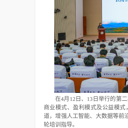
在4月12日、13日举行的
商业模式、盈利模式及公益模式
道，增强人工智能、大数据等前
轮培训指导。