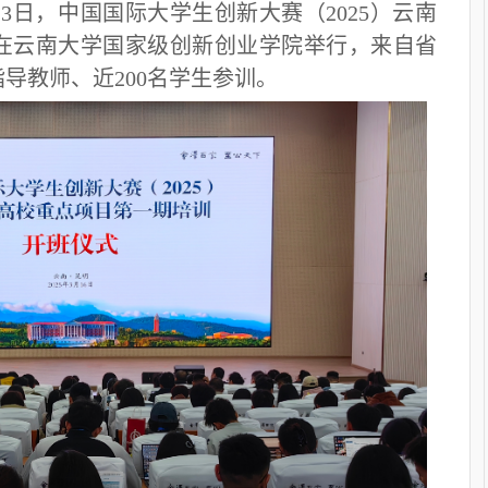
日、13日，中国国际大学生创新大赛（2025）云南
在云南大学国家级创新创业学院举行，来自省
指导教师、近200名学生参训。