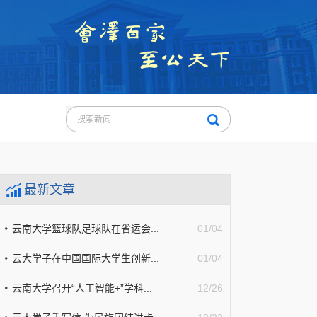
最新文章
云南大学篮球队足球队在省运会...
01/04
云大学子在中国国际大学生创新...
01/04
云南大学召开“人工智能+”学科...
12/26