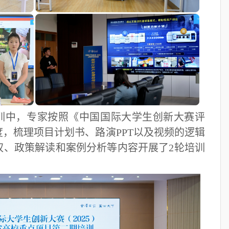
培训中，专家按照《中国国际大学生创新大赛评
，梳理项目计划书、路演PPT以及视频的逻辑
权、政策解读和案例分析等内容开展了2轮培训