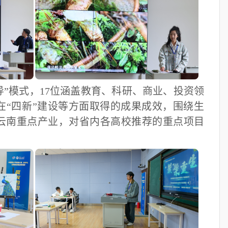
导”模式，17位涵盖教育、科研、商业、投资领
在“四新”建设等方面取得的成果成效，围绕生
云南重点产业，对省内各高校推荐的重点项目