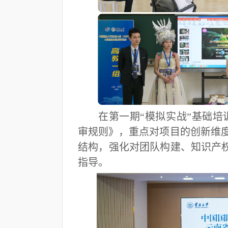
在第一期“模拟实战”基础
审规则》，重点对项目的创新维度
结构，强化对团队构建、知识产
指导。