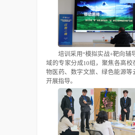
培训采用“模拟实战+靶向辅
域的专家分成10组，聚焦各高校
物医药、数字文旅、绿色能源等
开展指导。