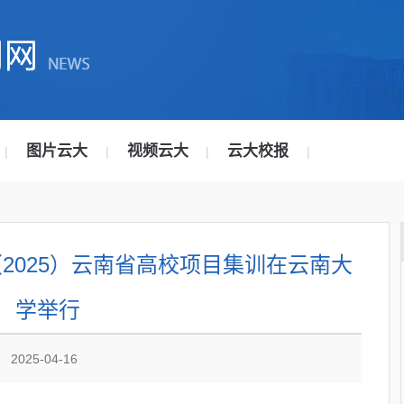
图片云大
视频云大
云大校报
|
|
|
|
2025）云南省高校项目集训在云南大
学举行
2025-04-16