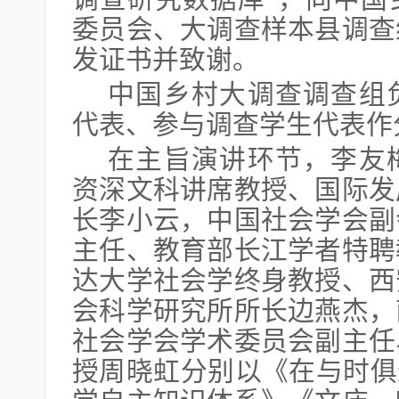
委员会、大调查样本县调查
发证书并致谢。
中国乡村大调查调查组
代表、参与调查学生代表作
在主旨演讲环节，李友
资深文科讲席教授、国际发
长李小云，中国社会学会副
主任、教育部长江学者特聘
达大学社会学终身教授、西
会科学研究所所长边燕杰，
社会学会学术委员会副主任
授周晓虹分别以《在与时俱