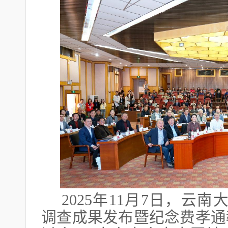
2025年11月7日，云
调查成果发布暨纪念费孝通