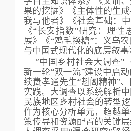
学自主知识体系》《文庙、
果的挖掘》《主体性的生成
我与他者》《社会基础：中
《“长安指数”研究：理性
展》《“鸡毛换糖”：义乌
与中国式现代化的底层叙事
“中国乡村社会大调查”
新一轮“双一流”建设中启
续费孝通先生“魁阁精神”
实践。大调查以系统解析中
民族地区乡村社会的转型逻
作为核心分析单元，超越单
策传导和资源配置的关键层