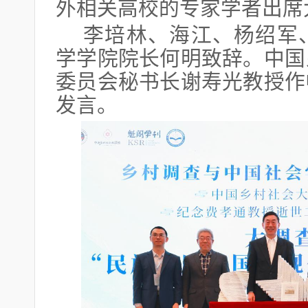
外相关高校的专家学者出席
李培林、海江、杨绍军
学学院院长何明致辞。中国
委员会秘书长谢寿光教授作
发言。