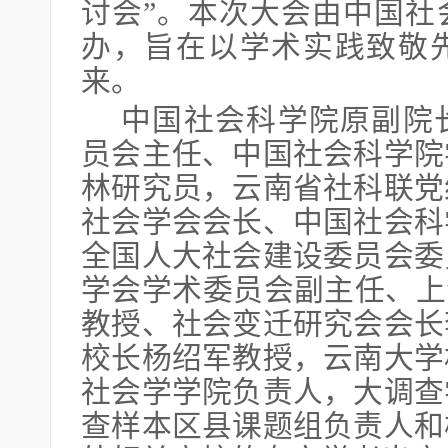
讨会”。本次大会由中国社
办，旨在以学术实践致敬
来。
中国社会科学院原副院
员会主任、中国社会科学院
林研究员，云南省社科联党
社会学会会长、中国社会科
全国人大社会建设委员会委
学会学术委员会副主任、上
教授、社会变迁研究会会长
校长杨绍军教授，云南大学
社会学学院负责人，大调查
查样本区县课题组负责人和