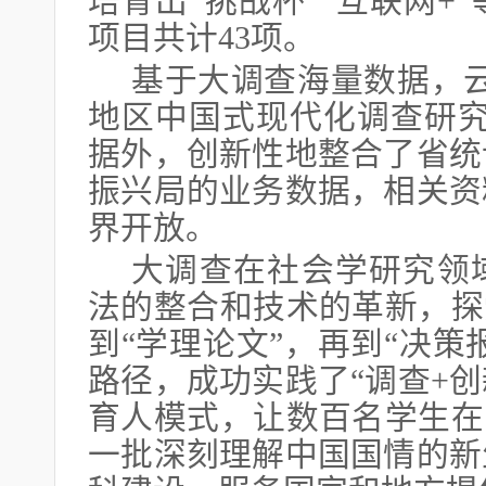
培育出“挑战杯”“互联网+
项目共计43项。
基于大调查海量数据，
地区中国式现代化调查研究
据外，创新性地整合了省统
振兴局的业务数据，相关资
界开放。
大调查在社会学研究领
法的整合和技术的革新，探
到“学理论文”，再到“决策
路径，成功实践了“调查+创
育人模式，让数百名学生在
一批深刻理解中国国情的新