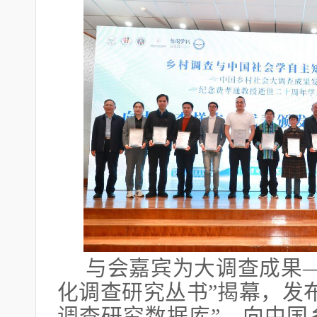
与会嘉宾为大调查成果
化调查研究丛书”揭幕，发
调查研究数据库”，向中国