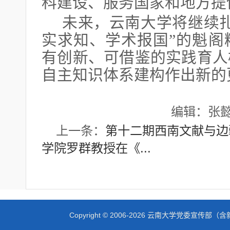
科建设、服务国家和地方提
未来，云南大学将继续
实求知、学术报国”的魁阁
有创新、可借鉴的实践育人
自主知识体系建构作出新的
编辑：张懿
上一条：
第十二期西南文献与边疆
学院罗群教授在《...
Copyright © 2006-2026 云南大学党委宣传