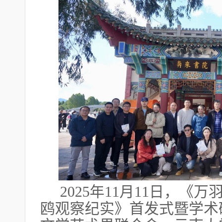
2025年11月11日，
鸥观察纪实》首发式暨学术