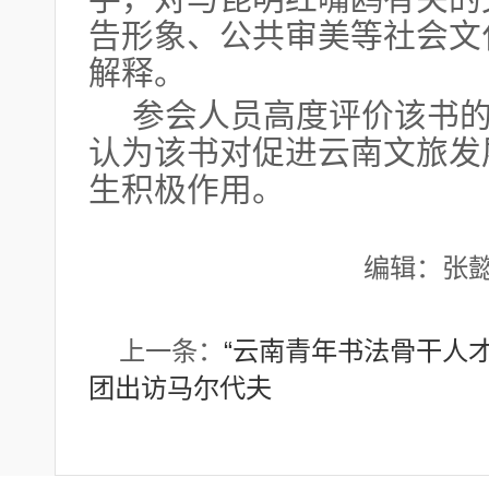
告形象、公共审美等社会文
解释。
参会人员高度评价该书
认为该书对促进云南文旅发
生积极作用。
编辑：张
上一条：
“云南青年书法骨干人才培
团出访马尔代夫