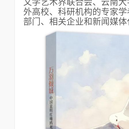
文学艺术界联合会、云南大
外高校、科研机构的专家学
部门、相关企业和新闻媒体