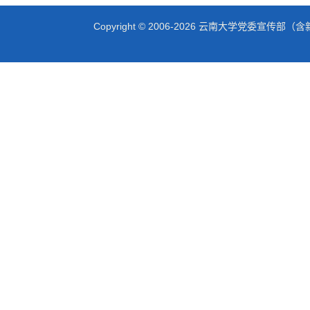
Copyright © 2006-2026 云南大学党委宣传