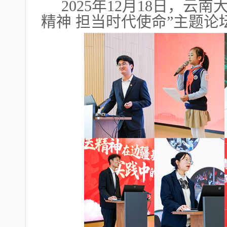
2025年12月18日，云
精神 担当时代使命”主题论