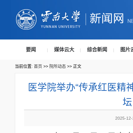
要闻
媒体云大
综合新闻
图片
|
|
|
当前位置:
首页
>>
院所动态
>> 正文
医学院举办“传承红医精神
坛
2025-12