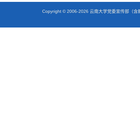
Copyright © 2006-2026 云南大学党委宣传