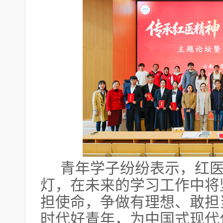
青年学子纷纷表示，红
灯，在未来的学习工作中将
担使命，争做有理想、敢担
时代好青年，为中国式现代