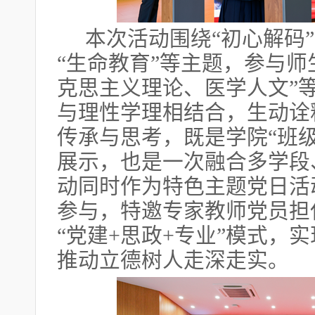
本次活动围绕
“初心解码”
“生命教育”等主题，参与师
克思主义理论、医学人文”
与理性学理相结合，生动诠
传承与思考，既是学院“班
展示，也是一次融合多学段
动同时作为特色主题党日活
参与，特邀专家教师党员担
“党建+思政+专业”模式，
推动立德树人走深走实。