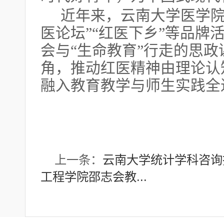
近年来，云南大学医学
医论坛”“红医下乡”等品牌
会与“生命教育”行走的思
角，推动红医精神由理论认
融入教育教学与师生实践全
上一条：
云南大学统计学科咨询指
工程学院邵志会教...