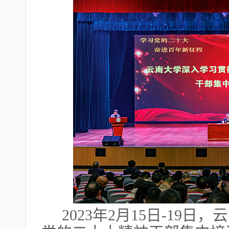
2023年2月15日-19