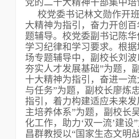
党的二十大精神干部集中培
校党委书记林文勋作开
大精神为指引，奋力开创百
题辅导。校党委副书记陈华
学习纪律和学习要求。根据
场专题辅导中，副校长刘波
夯实人才发展基础”为题，
十大精神为指引，奋进一流
与任务”为题，副校长廖炼
指引，着力构建适应未来发
主培养体系”为题，副校长
化工作，助力‘双一流’建设
昌群教授以“国家生态文明战