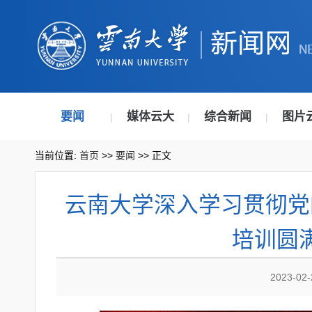
要闻
媒体云大
综合新闻
图片
|
|
|
当前位置:
首页
>>
要闻
>> 正文
云南大学深入学习贯彻党
培训圆
2023-02