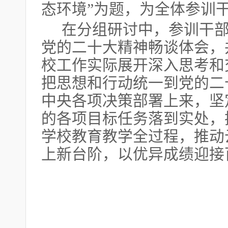
态环境”为题，为全体参训
在分组研讨中，参训干
党的二十大精神畅谈体会，
校工作实际展开深入思考和
把思想和行动统一到党的二
中央各项决策部署上来，坚
的各项目标任务落到实处，
学校教育教学全过程，推动
上新台阶，以优异成绩迎接