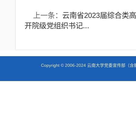
上一条：
云南省2023届综合类高
开院级党组织书记...
Copyright © 2006-2024 云南大学党委宣传