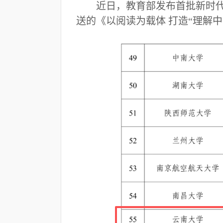
近日，教育部发布首批新时
送的《以阅读为载体
打造
“理解