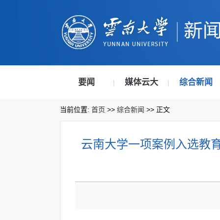
要闻
媒体云大
综合新闻
|
|
当前位置:
首页
>>
综合新闻
>> 正文
云南大学一项案例入选教