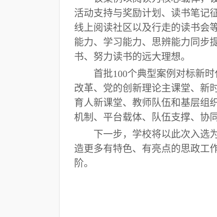
活动支持与奖励计划、读书笔记征
线上阅读社区以及行走的读书会
能力、学习能力、思辨能力同步
书、努力读书的远大理想。
首批
100个典型案例对标新
改革、党的创新理论主课堂、新
育人新课堂、教师队伍和基层组
机制、平台载体、队伍支撑、协
下一步，学校将以此次入选
造更多有特色、有亮点的思政工
阶。