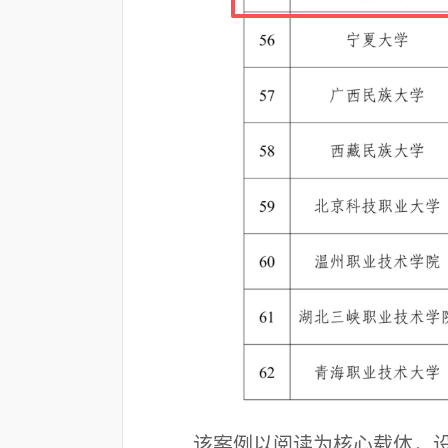
该案例以阅读为核心载体，