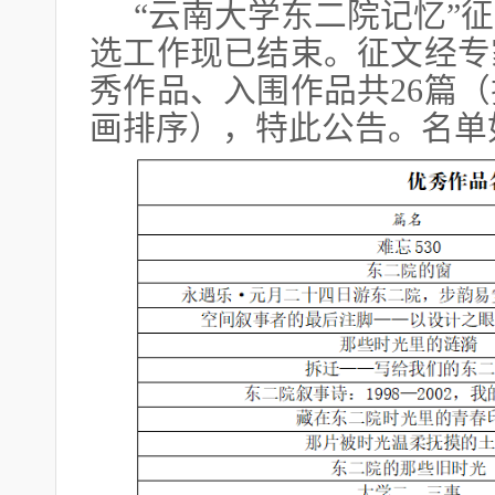
“云南大学东二院记忆”
选工作现已结束。征文经专
秀作品、入围作品共26篇
画排序），特此公告。名单