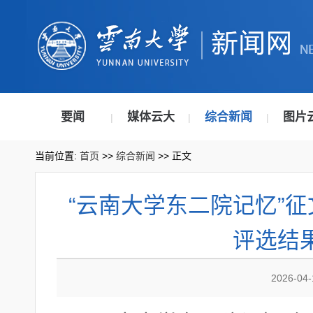
要闻
媒体云大
综合新闻
图片
|
|
|
当前位置:
首页
>>
综合新闻
>> 正文
“云南大学东二院记忆”
评选结
2026-04