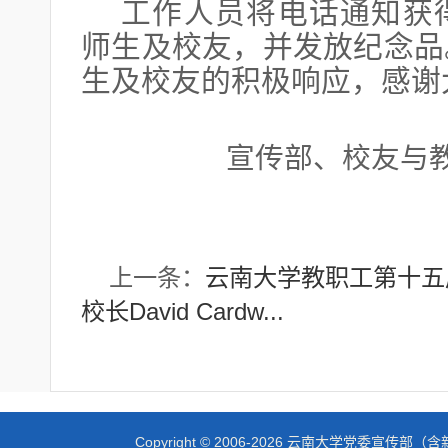
工作人员将电话通知获
师生及校友，并发放纪念品
生及校友的积极响应，感谢
宣传部、校友与
上一条：
云南大学教职工第十五届“
校长David Cardw...
Copyright © 2006-2026 云南大学党委宣传