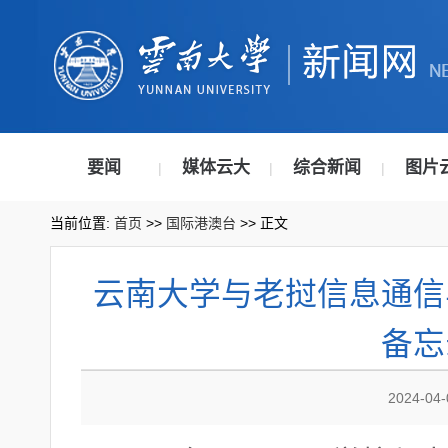
要闻
媒体云大
综合新闻
图片
|
|
|
当前位置:
首页
>>
国际港澳台
>> 正文
云南大学与老挝信息通信
备忘
2024-04