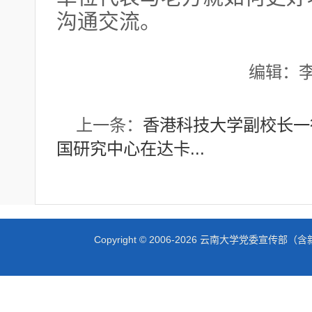
沟通交流。
编辑：
上一条：
香港科技大学副校长一行
国研究中心在达卡...
Copyright © 2006-2026 云南大学党委宣传