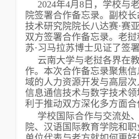
2024年4月8日，学校
院签署合作备忘录。副校长
技术研究院院长八达赛·赛
双方签署合作备忘录。老挝
苏·习马拉苏博士见证了签
云南大学与老挝各界在
作。本次合作备忘录聚焦信
域的人力资源开发与高层次
信息通信技术与数字技术领
利于推动双方深化多方面合
学校国际合作与交流处
院、汉语国际教育学院和职
单位代表与老方就如何更好