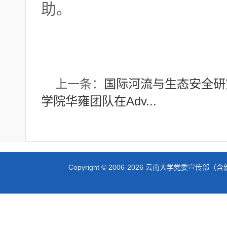
助。
上一条：
国际河流与生态安全研究
学院华雍团队在Adv...
Copyright © 2006-2026 云南大学党委宣传