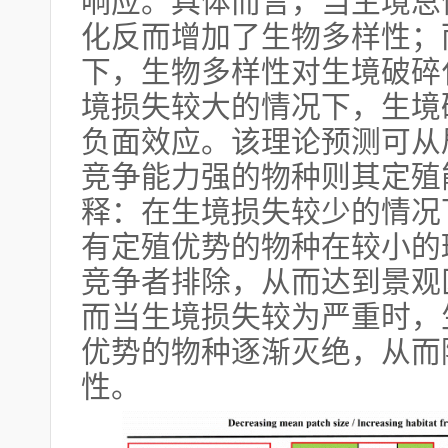
响应。具体而言，当生境总
化反而增加了生物多样性；
下，生物多样性对生境破碎
境损失较大的情况下，生境
负面效应。该理论预测可从
竞争能力强的物种则其定殖
释：在生境损失较少的情况
有定殖优势的物种在较小的
竞争者排除，从而达到景观
而当生境损失较为严重时，
优势的物种逐渐灭绝，从而
性。