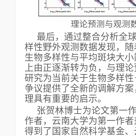
理论预测与观测
最后，通过整合分析全
样性野外观测数据发现，随
生物多样性与平均斑块大小
上由正逐渐转为负，与理论
研究为当前关于生物多样性
争议提供了全新的调解方案
理具有重要的启示。
张贺林博士为论文第一
作者，云南大学为第一作者
得到了国家自然科学基金、