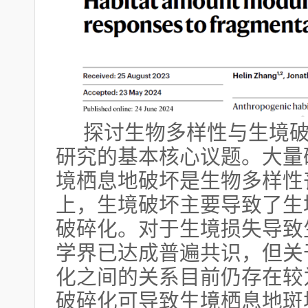
探讨生物多样性与生境
研究的基本核心议题。大量
境栖息地破坏是生物多样性
上，生境破坏主要导致了生
破碎化。对于生境损失导致
学界已达成普遍共识，但关
化之间的关系目前仍存在较
破碎化可导致生境栖息地斑