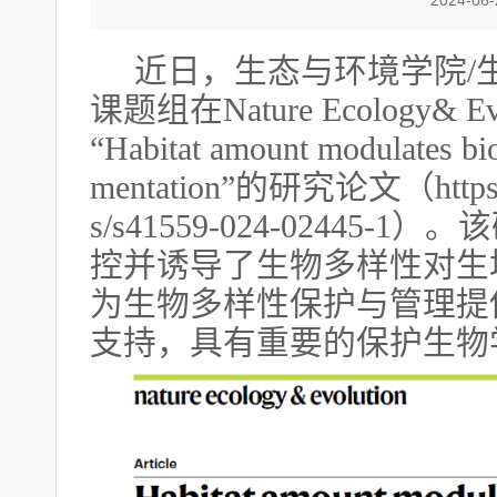
2024-06
近日，生态与环境学院
课题组在Nature Ecology&
“Habitat amount modulates bio
mentation”的研究论文（https://
s/s41559-024-02445
控并诱导了生物多样性对生
为生物多样性保护与管理提
支持，具有重要的保护生物