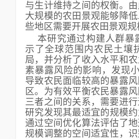
与生计维持之间的权衡。由
大规模的农田景观能够降低
些地区需要开展农田景观规
本研究通过构建人群暴
示了全球范围内农民土壤
局，并分析了收入水平和农
素暴露风险的影响，发现小
导致农民面临较高的暴露风
区。为有效平衡农民暴露风
三者之间的关系，需要进行
研究发现其最适宜的规模约为
通过空间优化算法评估了地
规模调整的空间适宜性，识