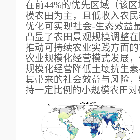
在前44%的优先区域（该
模农田为主，且低收入农民
优化可实现社会-生态效益
凸显了农田景观规模调整在
推动可持续农业实践方面的
农业规模化经营模式发展，
规模化经营降低土壤抗生素
其带来的社会效益与风险，
持一定比例的小规模农田对