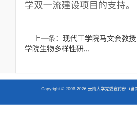
学双一流建设项目的支持。
上一条：
现代工学院马文会教授团
学院生物多样性研...
Copyright © 2006-2026 云南大学党委宣传