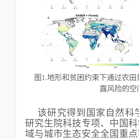
图
1.地形和贫困约束下通过农
露风险的空
该研究得到国家自然科
研究生院科技专项、中国科
域与城市生态安全全国重点