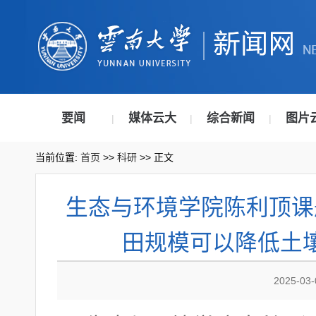
要闻
媒体云大
综合新闻
图片
|
|
|
当前位置:
首页
>>
科研
>> 正文
生态与环境学院陈利顶课
田规模可以降低土
2025-03