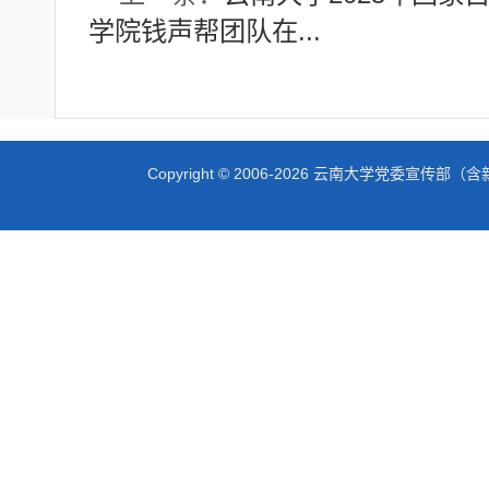
学院钱声帮团队在...
Copyright © 2006-2026 云南大学党委宣传