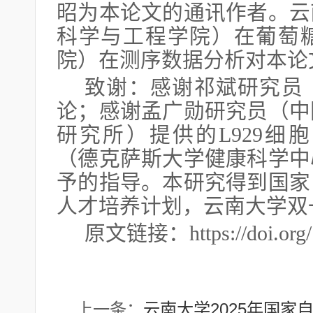
昭为本论文的通讯作者。云
科学与工程学院）在葡萄
院）在测序数据分析对本论
致谢：感谢祁斌研究员
论；感谢孟广勋研究员（中
研究所）提供的L929细胞系；
（德克萨斯大学健康科学中
予的指导。本研究得到国家
人才培养计划，云南大学双
原文链接：https://doi.org/1
上一条：
云南大学2025年国家自