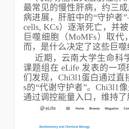
最常见的慢性肝病，约三成
病进展，肝脏中的“守护者”—
cells, KCs）逐渐死亡
巨噬细胞（MoMFs）取
而，是什么决定了这些巨噬
近期，云南大学生命科
课题组在 eLife 发表的
们发现，Chi3l1蛋白通过
s的“代谢守护者”。Chi3
通过调控能量入口，维持了