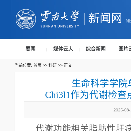
要闻
媒体云大
综合新闻
图片
|
|
|
当前位置:
首页
>>
科研
>> 正文
生命科学学院
Chi3l1作为代谢
2025-08
代谢功能相关脂肪性肝病