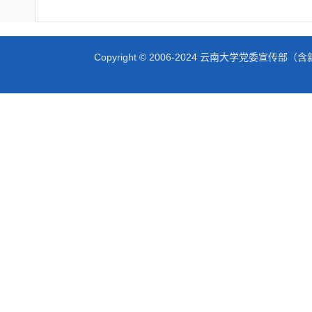
Copyright © 2006-2024 云南大学党委宣传