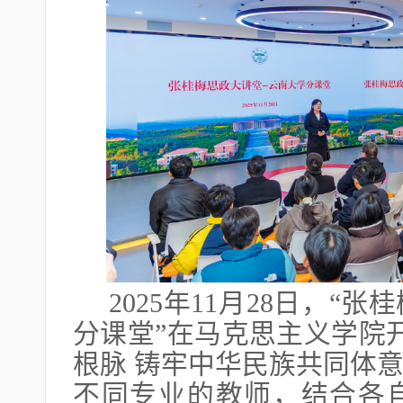
2025年11月28日，
分课堂”在马克思主义学院
根脉 铸牢中华民族共同体意
不同专业的教师，结合各