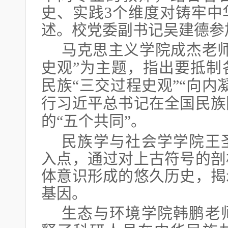
史、实践3个维度对铸牢中
述。校党委副书记吴建德参
马克思主义学院成杰老
史观”为主题，指出要抵制
民族“三交过程史观”“向内
行习近平总书记在全国民族
的“五个共同”。
民族学与社会学学院王
入点，通过对上古符号的剖
体意识形成的悠久历史，揭
基因。
生态与环境学院韩鹏老