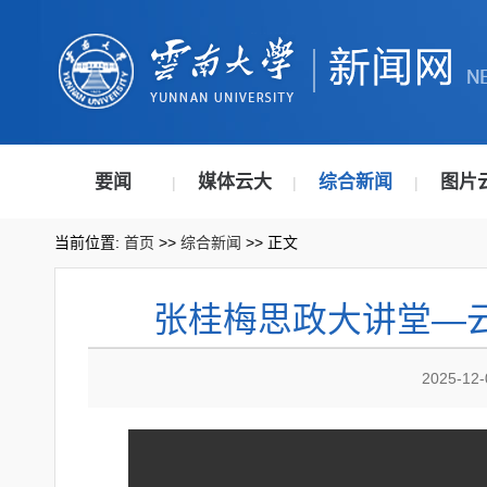
要闻
媒体云大
综合新闻
图片
|
|
|
当前位置:
首页
>>
综合新闻
>> 正文
张桂梅思政大讲堂—
2025-12